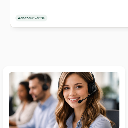
Acheteur vérifié