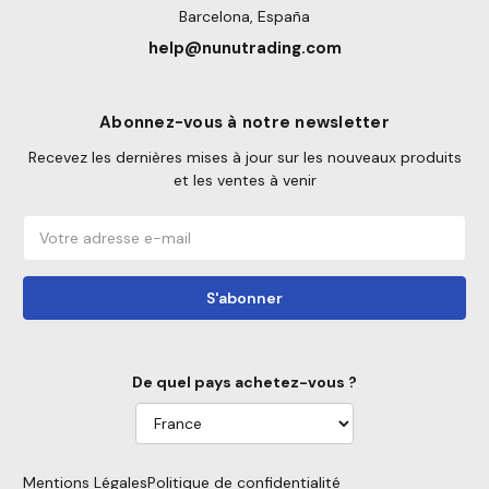
Barcelona, España
help@nunutrading.com
Abonnez-vous à notre newsletter
Recevez les dernières mises à jour sur les nouveaux produits
et les ventes à venir
Adresse
e-
mail
De quel pays achetez-vous ?
Mentions Légales
Politique de confidentialité