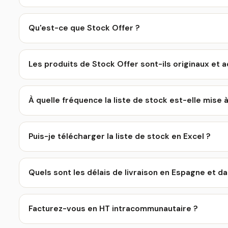
Qu'est-ce que Stock Offer ?
Les produits de Stock Offer sont-ils originaux et 
À quelle fréquence la liste de stock est-elle mise à
Puis-je télécharger la liste de stock en Excel ?
Quels sont les délais de livraison en Espagne et d
Facturez-vous en HT intracommunautaire ?