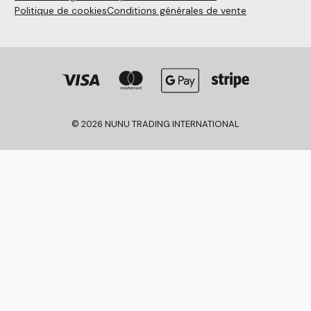
Politique de cookies
Conditions générales de vente
© 2026 NUNU TRADING INTERNATIONAL