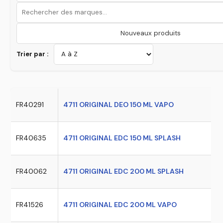
Nouveaux produits
Trier par :
FR40291
4711 ORIGINAL DEO 150 ML VAPO
FR40635
4711 ORIGINAL EDC 150 ML SPLASH
FR40062
4711 ORIGINAL EDC 200 ML SPLASH
FR41526
4711 ORIGINAL EDC 200 ML VAPO