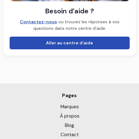
Besoin d’aide ?
Contactez-nous
ou trouvez les réponses à vos
questions dans notre centre d’aide.
Aller au centre d’aide
Pages
Marques
À propos
Blog
Contact