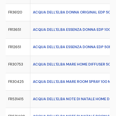
FR36120
ACQUA DELL'ELBA DONNA ORIGINAL EDP 50 M
FR13651
ACQUA DELL'ELBA ESSENZA DONNA EDP 100 M
FR12651
ACQUA DELL'ELBA ESSENZA DONNA EDP 50ML
FR30753
ACQUA DELL'ELBA MARE HOME DIFFUSER 500 
FR30425
ACQUA DELL'ELBA MARE ROOM SPRAY 100 ML
FR531415
ACQUA DELL'ELBA NOTE DI NATALE HOME DIFF