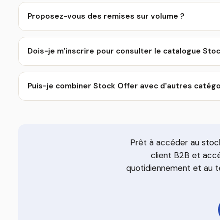
Proposez-vous des remises sur volume ?
Dois-je m'inscrire pour consulter le catalogue Stoc
Puis-je combiner Stock Offer avec d'autres catég
Prêt à accéder au stoc
client B2B et accé
quotidiennement et au té