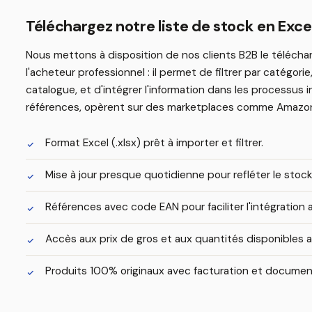
Téléchargez notre liste de stock en Excel
Nous mettons à disposition de nos clients B2B le télécharg
l'acheteur professionnel : il permet de filtrer par catégo
catalogue, et d'intégrer l'information dans les processus 
références, opèrent sur des marketplaces comme Amazon o
Format Excel (.xlsx) prêt à importer et filtrer.
Mise à jour presque quotidienne pour refléter le stock
Références avec code EAN pour faciliter l'intégratio
Accès aux prix de gros et aux quantités disponibles a
Produits 100% originaux avec facturation et documen