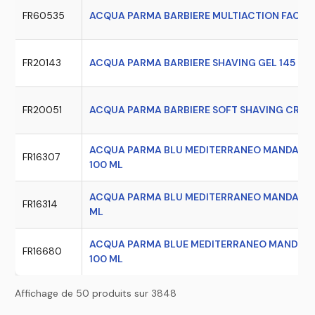
FR60535
ACQUA PARMA BARBIERE MULTIACTION FACE C
FR20143
ACQUA PARMA BARBIERE SHAVING GEL 145 GR
FR20051
ACQUA PARMA BARBIERE SOFT SHAVING CREAM
ACQUA PARMA BLU MEDITERRANEO MANDARINO 
FR16307
100 ML
ACQUA PARMA BLU MEDITERRANEO MANDARINO 
FR16314
ML
ACQUA PARMA BLUE MEDITERRANEO MANDORLO 
FR16680
100 ML
Affichage de 50 produits sur 3848