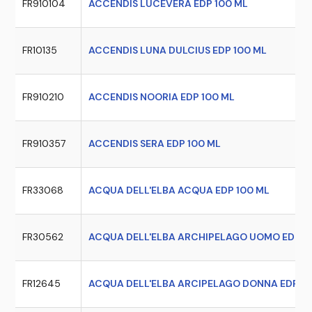
FR910104
ACCENDIS LUCEVERA EDP 100 ML
FR10135
ACCENDIS LUNA DULCIUS EDP 100 ML
FR910210
ACCENDIS NOORIA EDP 100 ML
FR910357
ACCENDIS SERA EDP 100 ML
FR33068
ACQUA DELL'ELBA ACQUA EDP 100 ML
FR30562
ACQUA DELL'ELBA ARCHIPELAGO UOMO EDP 1
FR12645
ACQUA DELL'ELBA ARCIPELAGO DONNA EDP 10