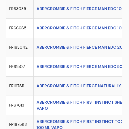
FR63035
ABERCROMBIE & FITCH FIERCE MAN EDC 100 
FR66685
ABERCROMBIE & FITCH FIERCE MAN EDC 100 M
FR163042
ABERCROMBIE & FITCH FIERCE MAN EDC 200 
FR61507
ABERCROMBIE & FITCH FIERCE MAN EDC 50 M
FR167811
ABERCROMBIE & FITCH FIERCE NATURALLY EDP
ABERCROMBIE & FITCH FIRST INSTINCT SHEER
FR67613
VAPO
ABERCROMBIE & FITCH FIRST INSTINCT TOGE
FR167583
100 ML VAPO