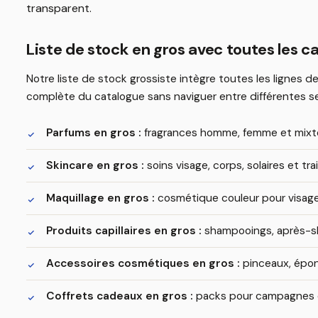
transparent.
Liste de stock en gros avec toutes les c
Notre liste de stock grossiste intègre toutes les lignes 
complète du catalogue sans naviguer entre différentes s
Parfums en gros :
fragrances homme, femme et mixte
Skincare en gros :
soins visage, corps, solaires et tr
Maquillage en gros :
cosmétique couleur pour visage,
Produits capillaires en gros :
shampooings, après-sh
Accessoires cosmétiques en gros :
pinceaux, épon
Coffrets cadeaux en gros :
packs pour campagnes et