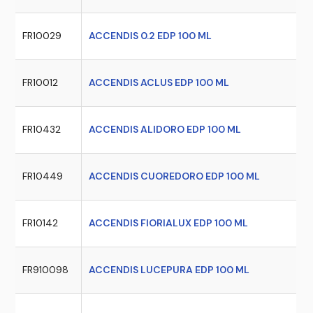
FR10029
ACCENDIS 0.2 EDP 100 ML
FR10012
ACCENDIS ACLUS EDP 100 ML
FR10432
ACCENDIS ALIDORO EDP 100 ML
FR10449
ACCENDIS CUOREDORO EDP 100 ML
FR10142
ACCENDIS FIORIALUX EDP 100 ML
FR910098
ACCENDIS LUCEPURA EDP 100 ML