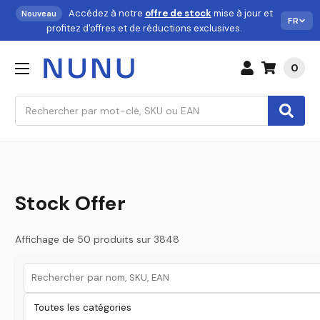
Accédez à notre
offre de stock
mise à jour et
Nouveau
FR
profitez d'offres et de réductions exclusives.
0
Rechercher
Stock Offer
Affichage de 50 produits sur 3848