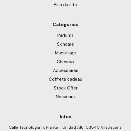
Plan du site
Catégories
Parfums
Skincare
Maquillage
Cheveux
Accessoires
Coffrets cadeau
Stock Offer
Nouveaux
Infos
Calle Tecnología 17, Planta 1, Unidad A16, 08840 Viladecans,