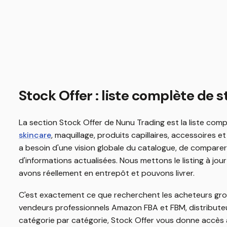
Stock Offer : liste complète de
La section Stock Offer de Nunu Trading est la liste com
skincare
, maquillage, produits capillaires, accessoires e
a besoin d'une vision globale du catalogue, de comparer
d'informations actualisées. Nous mettons le listing à jo
avons réellement en entrepôt et pouvons livrer.
C'est exactement ce que recherchent les acheteurs gro
vendeurs professionnels Amazon FBA et FBM, distribute
catégorie par catégorie, Stock Offer vous donne accès à