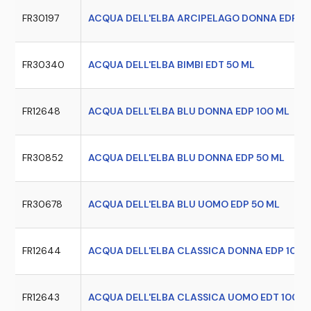
FR30197
ACQUA DELL'ELBA ARCIPELAGO DONNA EDP 5
FR30340
ACQUA DELL'ELBA BIMBI EDT 50 ML
FR12648
ACQUA DELL'ELBA BLU DONNA EDP 100 ML
FR30852
ACQUA DELL'ELBA BLU DONNA EDP 50 ML
FR30678
ACQUA DELL'ELBA BLU UOMO EDP 50 ML
FR12644
ACQUA DELL'ELBA CLASSICA DONNA EDP 100 
FR12643
ACQUA DELL'ELBA CLASSICA UOMO EDT 100 M