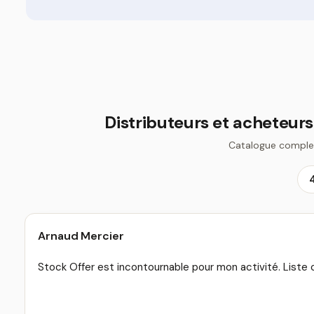
Distributeurs et acheteurs
Catalogue complet,
Arnaud Mercier
Stock Offer est incontournable pour mon activité. Liste c