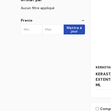
Aucun filtre appliqué
Precio
Mettre à
jour
KERASTA
KERAST
EXTENT
ML
Comp