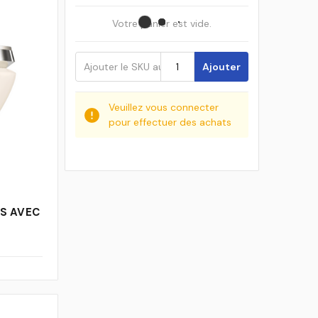
Votre panier est vide.
Ajouter
Veuillez vous connecter
pour effectuer des achats
S AVEC